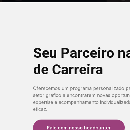
Seu Parceiro n
de Carreira
Oferecemos um programa personalizado par
setor gráfico a encontrarem novas oportun
expertise e acompanhamento individualizad
eficaz.
Fale com nosso headhunter