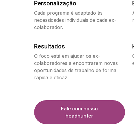
Personalização
Cada programa é adaptado às
necessidades individuais de cada ex-
colaborador.
Resultados
O foco está em ajudar os ex-
colaboradores a encontrarem novas
oportunidades de trabalho de forma
rápida e eficaz.
Fale com nosso
headhunter