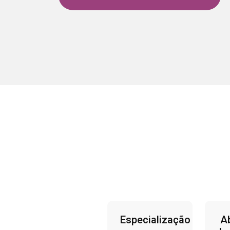
Especialização
A