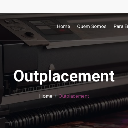
Home
Quem Somos
Para 
Outplacement
Home
Outplacement